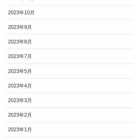
2023年10月
2023年9月
2023年8月
2023年7月
2023年5月
2023年4月
2023年3月
2023年2月
2023年1月