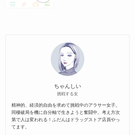
ちゃんしい
挑戦する女
精神的、経済的自由を求めて挑戦中のアラサー女子。
同棲破局を機に自分軸で生きようと奮闘中。考え方次
第で人は変われる！ふだんはドラッグストア店員やっ
てます。