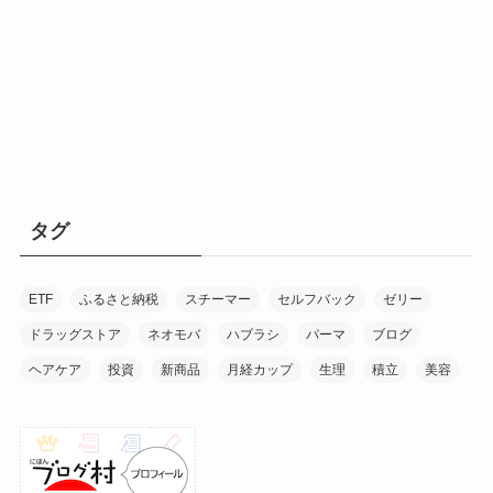
タグ
ETF
ふるさと納税
スチーマー
セルフバック
ゼリー
ドラッグストア
ネオモバ
ハブラシ
パーマ
ブログ
ヘアケア
投資
新商品
月経カップ
生理
積立
美容