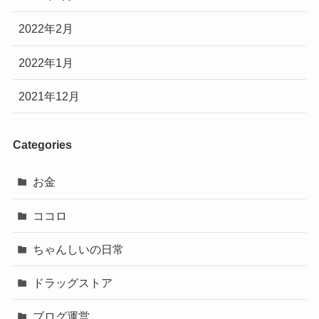
2022年2月
2022年1月
2021年12月
Categories
お金
ココロ
ちゃんしいの日常
ドラッグストア
ブログ運営