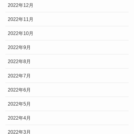
2022年12月
2022年11月
2022年10月
2022年9月
2022年8月
2022年7月
2022年6月
2022年5月
2022年4月
2022年3月