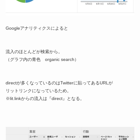
Googleアナリティクスによると
流入のほとんどが検索から。
（グラフ内の青色 organic search）
directが多くなっているのはTwitterに貼ってあるURLが
リットリンクになっているため。
※lit.linkからの流入は『direct』となる。