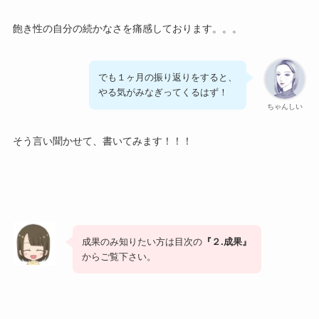
飽き性の自分の続かなさを痛感しております。。。
でも１ヶ月の振り返りをすると、
やる気がみなぎってくるはず！
ちゃんしい
そう言い聞かせて、書いてみます！！！
成果のみ知りたい方は目次の
『２.成果』
からご覧下さい。