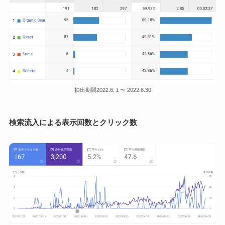
抽出期間2022.6.１〜 2022.6.30
検索流入による表示回数とクリック数