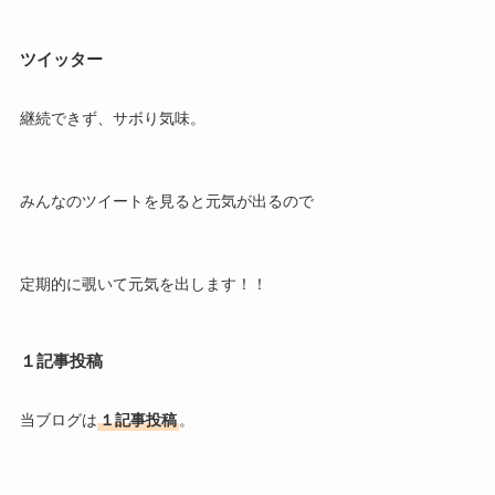
ツイッター
継続できず、サボり気味。
みんなのツイートを見ると元気が出るので
定期的に覗いて元気を出します！！
１記事投稿
当ブログは
１記事投稿
。