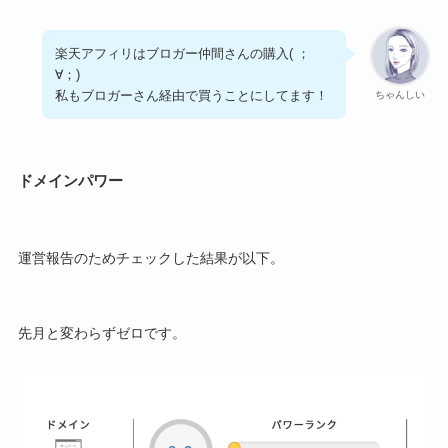
楽天アフィリはブロガー仲間さんの購入( ；
∀；)
私もブロガーさん経由で買うことにしてます！
ちゃんしい
ドメインパワー
運営報告のためチェックした結果が以下。
先月と変わらずゼロです。