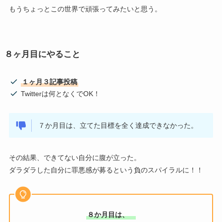
もうちょっとこの世界で頑張ってみたいと思う。
８ヶ月目にやること
１ヶ月３記事投稿
Twitterは何となくでOK！
７か月目は、立てた目標を全く達成できなかった。
その結果、できてない自分に腹が立った。
ダラダラした自分に罪悪感が募るという負のスパイラルに！！
８か月目は、