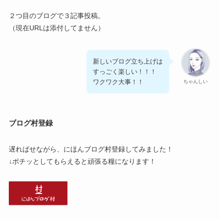
２つ目のブログで３記事投稿。
（現在URLは添付してません）
新しいブログ立ち上げは
すっごく楽しい！！！
ワクワク大事！！
ちゃんしい
ブログ村登録
遅ればせながら、にほんブログ村登録してみました！
↓ポチッとしてもらえると頑張る糧になります！