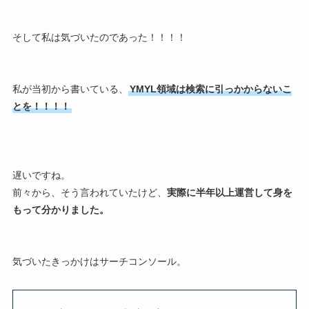
そして私は気づいたのであった！！！！
私が当初から書いている、
YMYL領域は検索に引っかからないこ
とを！！！！
遅いですね。
前々から、そう言われていたけど、
実際に半年以上運営して身を
もって分かりました。
気づいたきっかけはサーチコンソール。