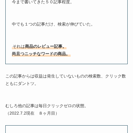
今まで書いてきた５０記事程度。
中でも１つの記事だけ、検索が伸びていた。
それは
商品のレビュー記事。
尚且つニッチなワードの商品。
この記事からは収益は発生していないものの検索数、クリック数
ともにダントツ。
むしろ他の記事は毎日クリックゼロの状態。
（2022.7.2現在 ８ヶ月目）