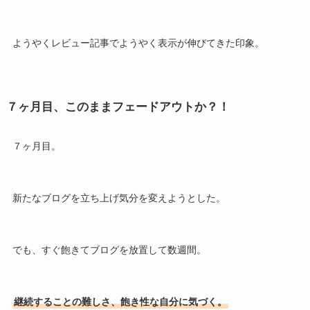
ようやくレビュー記事でようやく表示が伸びてきた印象。
７ヶ月目、このままフェードアウトか？！
７ヶ月目。
新たなブログを立ち上げ気分を変えようとした。
でも、すぐ飽きてブログを放置して数週間。
継続することの難しさ、飽き性な自分に気づく。