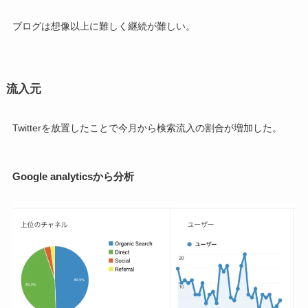
ブログは想像以上に難しく継続が難しい。
流入元
Twitterを放置したことで今月から検索流入の割合が増加した。
Google analyticsから分析