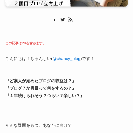
この記事はPRを含みます。
こんにちは！ちゃんしい(
@chancy_blog
)です！
『ど素人が始めたブログの収益は？』
『ブログ７か月目って何をするの？』
『１年続けられそう？つらい？楽しい？』
そんな疑問をもつ、あなたに向けて