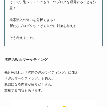
そこで、別ジャンルでもう一つブログを運営することを決
意！
検索流入の違いを分析できる！
新たなブログ立ち上げで自分に刺激を与える！
そう考えました。
沈黙のWebマーケティング
先月完読した『沈黙のWebライティング』に加え
『Webマーケティング』も購入。
勉強になる内容が盛りだくさん。
重複する内容もあります。