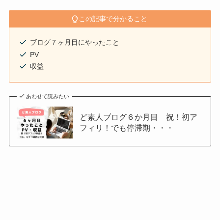
この記事で分かること
ブログ７ヶ月目にやったこと
PV
収益
あわせて読みたい
ど素人ブログ６か月目 祝！初ア
フィリ！でも停滞期・・・