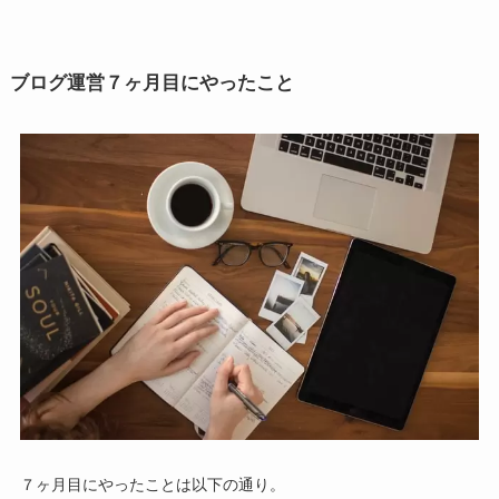
ブログ運営７ヶ月目にやったこと
７ヶ月目にやったことは以下の通り。