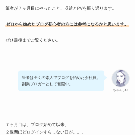
筆者が７ヶ月目にやったこと、収益とPVを振り返ります。
ゼロから始めたブログ初心者の方には参考になるかと思います。
ぜひ最後までご覧ください。
筆者は全くの素人でブログを始めた会社員。
副業ブロガーとして奮闘中。
ちゃんしい
７ヶ月目は、ブログ始めて以来、
２週間ほどログインすらしない日が。。。