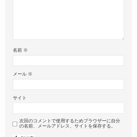
名前
※
メール
※
サイト
次回のコメントで使用するためブラウザーに自分
の名前、メールアドレス、サイトを保存する。