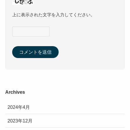
上に表示された文字を入力してください。
Archives
2024年4月
2023年12月