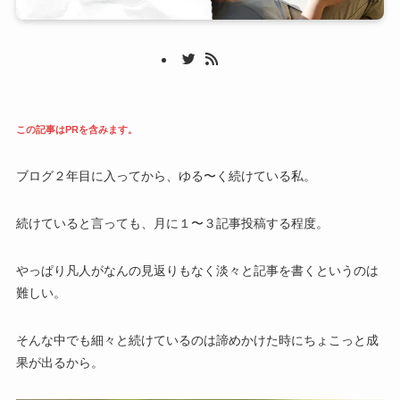
この記事はPRを含みます。
ブログ２年目に入ってから、ゆる〜く続けている私。
続けていると言っても、月に１〜３記事投稿する程度。
やっぱり凡人がなんの見返りもなく淡々と記事を書くというのは
難しい。
そんな中でも細々と続けているのは諦めかけた時にちょこっと成
果が出るから。