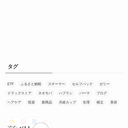
タグ
ETF
ふるさと納税
スチーマー
セルフバック
ゼリー
ドラッグストア
ネオモバ
ハブラシ
パーマ
ブログ
ヘアケア
投資
新商品
月経カップ
生理
積立
美容