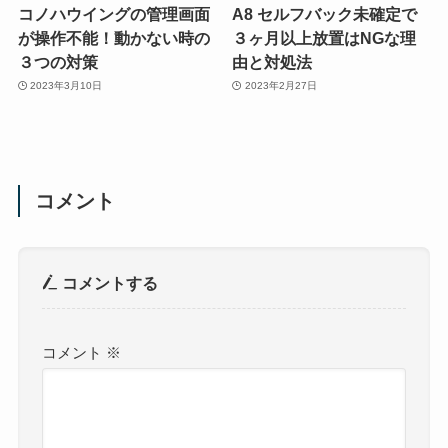
コノハウイングの管理画面
A8 セルフバック未確定で
が操作不能！動かない時の
３ヶ月以上放置はNGな理
３つの対策
由と対処法
2023年3月10日
2023年2月27日
コメント
コメントする
コメント
※