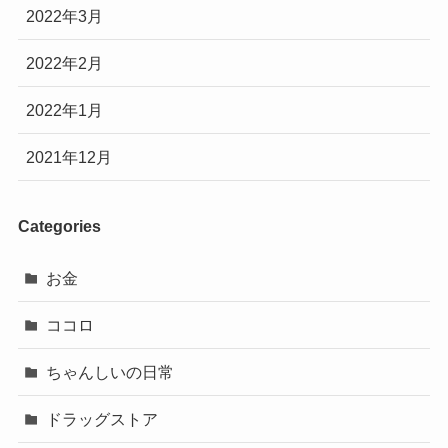
2022年3月
2022年2月
2022年1月
2021年12月
Categories
お金
ココロ
ちゃんしいの日常
ドラッグストア