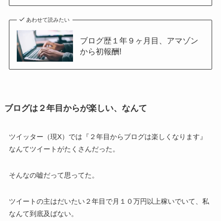
あわせて読みたい
ブログ歴１年９ヶ月目、アマゾン
から初報酬!
ブログは２年目からが楽しい、なんて
ツイッター（現X）では『２年目からブログは楽しくなります』
なんてツイートがたくさんだった。
そんなの嘘だって思ってた。
ツイートの主はだいたい２年目で月１０万円以上稼いでいて、私
なんて到底及ばない。