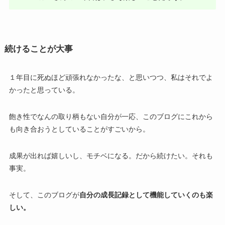
続けることが大事
１年目に死ぬほど頑張れなかったな、と思いつつ、私はそれでよ
かったと思っている。
飽き性でなんの取り柄もない自分が一応、このブログにこれから
も向き合おうとしていることがすごいから。
成果が出れば嬉しいし、モチベになる。だから続けたい。それも
事実。
そして、このブログが
自分の成長記録として機能していくのも楽
しい。