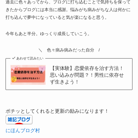
過去に色々あってから、ブログに打ち込むことで気持ちを保って
きたからブログには本当に感謝。悩みがち病みがちな人は何かに
打ち込んで夢中になっていると気が楽になると思う。
今年もあと半分。ゆっくり成長していこう。
＼ 色々病み病みだった自分 /
あわせて読みたい
【実体験】恋愛依存を治す方法！
思い込みが問題？！男性に依存せ
ず生きよう！
ポチッとしてくれると更新の励みになります！
にほんブログ村