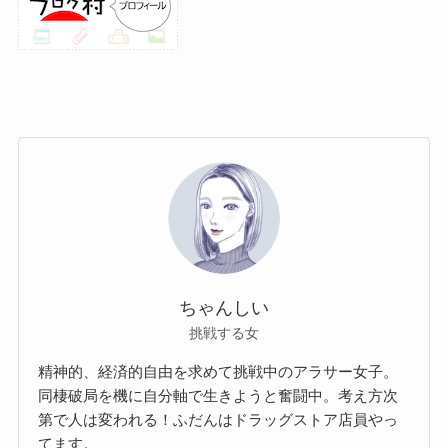
ちゃんしい
挑戦する女
精神的、経済的自由を求めて挑戦中のアラサー女子。
同棲破局を機に自分軸で生きようと奮闘中。考え方次
第で人は変われる！ふだんはドラッグストア店員やっ
てます。