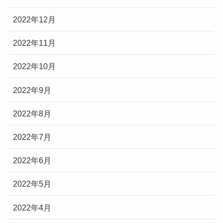
2022年12月
2022年11月
2022年10月
2022年9月
2022年8月
2022年7月
2022年6月
2022年5月
2022年4月