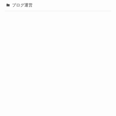
ブログ運営