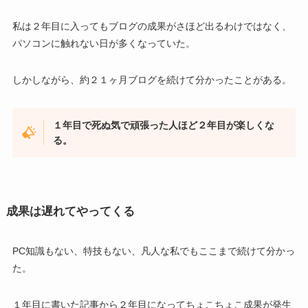
私は２年目に入ってもブログの成果がさほど出るわけではなく、
パソコンに触れない日が多くなっていた。
しかしながら、約２１ヶ月ブログを続けて分かったことがある。
１年目で死ぬ気で頑張った人ほど２年目が楽しくな
る。
成果は遅れてやってくる
PC知識もない、特技もない、凡人な私でもここまで続けて分かっ
た。
１年目に書いた記事から２年目になってちょこちょこ成果が発生