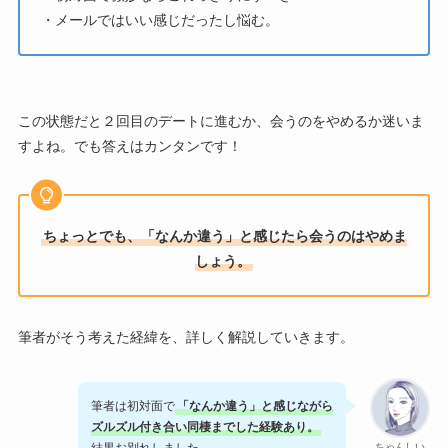
・メールではいい感じだったし悩む。
この状態だと２回目のデートに進むか、会うのをやめるか迷いま
すよね。でも答えはカンタンです！
ちょっとでも、「なんか違う」と感じたら会うのはやめま
しょう。
筆者がそう考えた経緯を、詳しく解説していきます。
筆者は初対面で
「なんか違う」と感じながら
ズルズル付き合い同棲までした経験あり。
ちゃんしい
結果お別れしました。