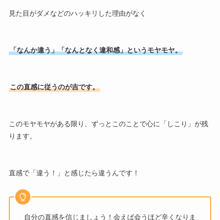
見た目がダメなどのハッキリした理由がなく
「なんか違う」「なんとなく違和感」というモヤモヤ。
この直感に従うのが吉です。
このモヤモヤがある限り、ずっとこのことで心に「しこり」が残
ります。
直感で「違う！」と感じたら違うんです！
自分の直感を信じましょう！会えば会うほど辛くなりま