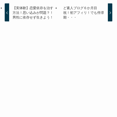
【実体験】恋愛依存を治す
ど素人ブログ６か月目
方法！思い込みが問題？！
祝！初アフィリ！でも停滞
男性に依存せず生きよう！
期・・・