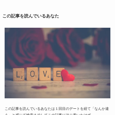
この記事を読んでいるあなた
この記事を読んでいるあなたは１回目のデートを経て「なんか違
う」と感じて検索までしてこの記事に辿り着いたはず。