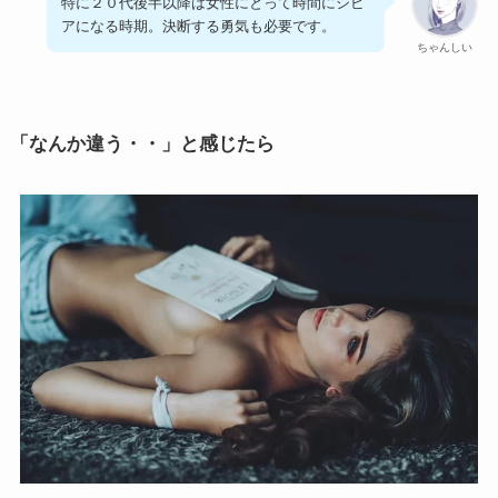
特に２０代後半以降は女性にとって時間にシビ
アになる時期。決断する勇気も必要です。
ちゃんしい
「なんか違う・・」と感じたら