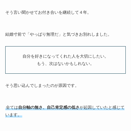
そう言い聞かせてお付き合いを継続して４年。
結婚寸前で「やっぱり無理だ」と気づきお別れしました。
自分を好きになってくれた人を大切にしたい。
もう、次はないかもしれない。
そう思い込んでしまったのが原因です。
全ては
自分軸の無さ、自己肯定感の低さ
が起因していたと感じて
います。