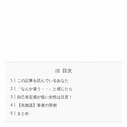
目次
この記事を読んでいるあなた
「なんか違う・・」と感じたら
自己肯定感が低い女性は注意！
【失敗談】筆者の実例
まとめ