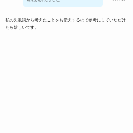
私の失敗談から考えたことをお伝えするので参考にしていただけ
たら嬉しいです。