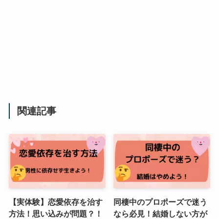
関連記事
【実体験】恋愛依存を治す
同棲中のプロポーズで迷う
方法！思い込みが問題？！
なら必見！結婚しない方が