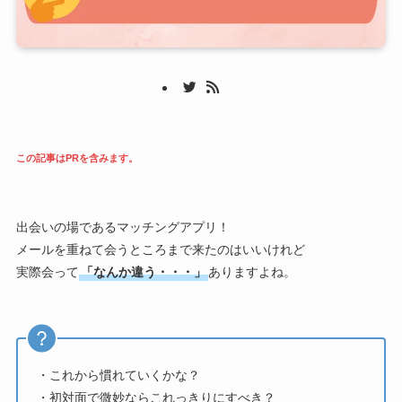
この記事はPRを含みます。
出会いの場であるマッチングアプリ！
メールを重ねて会うところまで来たのはいいけれど
実際会って
「なんか違う・・・」
ありますよね。
・これから慣れていくかな？
・初対面で微妙ならこれっきりにすべき？