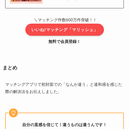
＼マッチング件数600万件突破！ /
いいね!マッチング「マリッシュ」
無料で会員登録！
まとめ
マッチングアプリで初対面での「なんか違う」と違和感を感じた
際の解決法をお伝えしました。
自分の直感を信じて！違うものは違うんです！