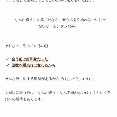
「なんか違う」と感じたなら、会うのをやめればいいじゃ
ないか、カンタンな事。
それなのに迷っているのは
会う前は好印象だった
回数を重ねれば変わるかも
そんな彼に対する期待があるからではないでしょうか。
２回目に会う時は「なんか違う」なんて思わないはず！という自
分への期待もあります。