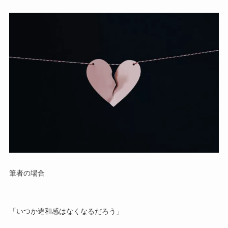
筆者の場合
「いつか違和感はなくなるだろう」