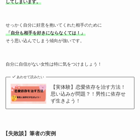
してしまいます。
せっかく自分に好意を抱いてくれた相手のために
「自分も相手を好きにならなくては！」
そう思い込んでしまう傾向が強いです。
自分に自信がない女性は特に気をつけましょう！
あわせて読みたい
【実体験】恋愛依存を治す方法！
思い込みが問題？！男性に依存せ
ず生きよう！
【失敗談】筆者の実例