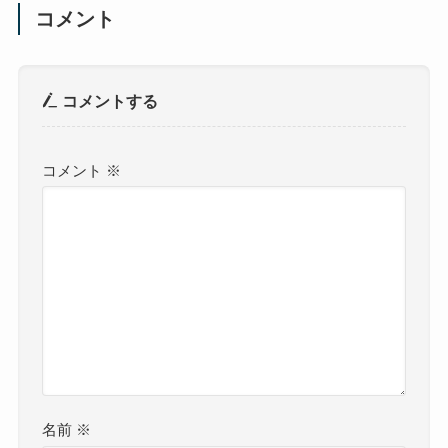
コメント
コメントする
コメント
※
名前
※