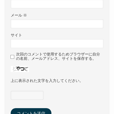
メール
※
サイト
次回のコメントで使用するためブラウザーに自分
の名前、メールアドレス、サイトを保存する。
上に表示された文字を入力してください。