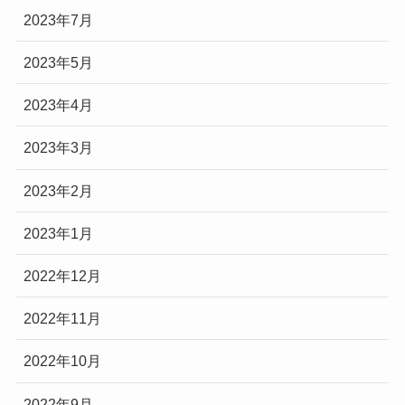
2023年7月
2023年5月
2023年4月
2023年3月
2023年2月
2023年1月
2022年12月
2022年11月
2022年10月
2022年9月