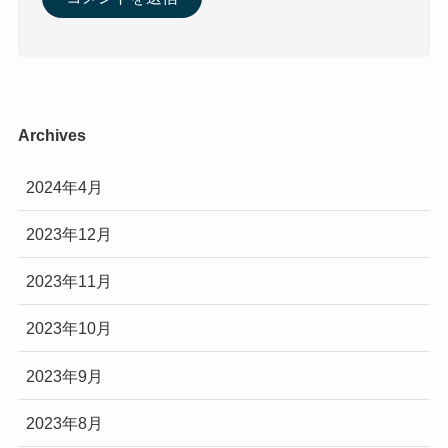
Archives
2024年4月
2023年12月
2023年11月
2023年10月
2023年9月
2023年8月