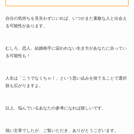
自分の気持ちを見失わずにいれば、いつかまた素敵な人と出会え
る可能性があります。
むしろ、恋人、結婚相手に囚われない生き方があなたに合ってい
る可能性も！
人生は「こうでなくちゃ！」という思い込みを捨てることで選択
肢も広がりますよ。
以上、悩んでいるあなたの参考になれば嬉しいです。
拙い文章でしたが、ご覧いただき、ありがとうございます。