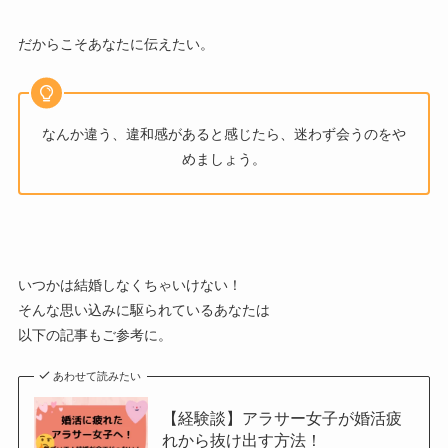
だからこそあなたに伝えたい。
なんか違う、違和感があると感じたら、迷わず会うのをや
めましょう。
いつかは結婚しなくちゃいけない！
そんな思い込みに駆られているあなたは
以下の記事もご参考に。
あわせて読みたい
【経験談】アラサー女子が婚活疲
れから抜け出す方法！