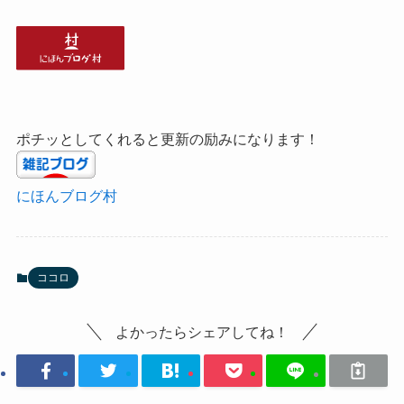
ポチッとしてくれると更新の励みになります！
にほんブログ村
ココロ
よかったらシェアしてね！