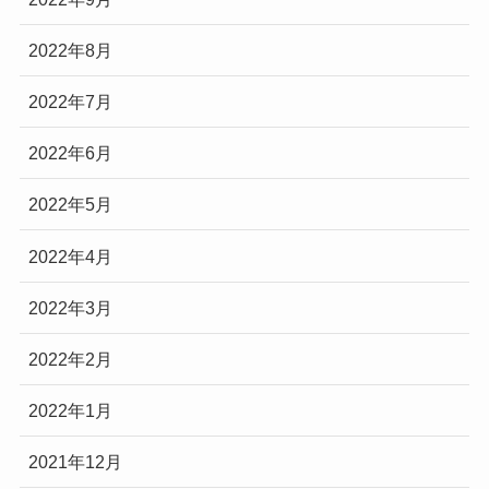
2022年8月
2022年7月
2022年6月
2022年5月
2022年4月
2022年3月
2022年2月
2022年1月
2021年12月