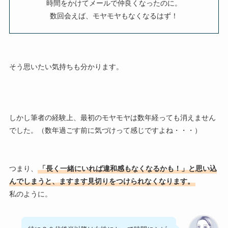
時間をかけてメールで仲良くなったのに。
数回会えば、モヤモヤもなくなるはず！
そう思いたい気持ちも分かります。
しかし筆者の経験上、最初のモヤモヤは数年経っても消えません
でした。（数年過ごす前に気づけって感じですよね・・・）
つまり、
「長く一緒にいれば違和感もなくなるかも！」と思い込
んでしまうと、ますます見切りをつけられなくなります。
私のように。