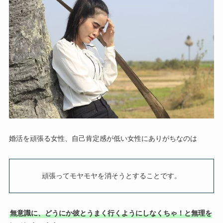
婚活を頑張る女性、自己肯定感が低い女性にありがちなのは
頑張ってモヤモヤを消そうとすることです。
無意識に、どうにか彼とうまく行くようにしなくちゃ！と無理を