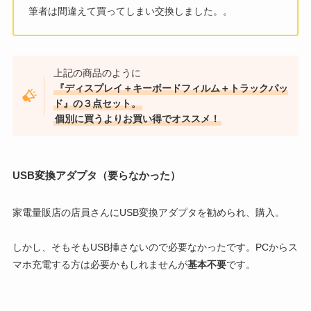
筆者は間違えて買ってしまい交換しました。。
上記の商品のように
『ディスプレイ＋キーボードフィルム＋トラックパッ
ド』の３点セット。
個別に買うよりお買い得でオススメ！
USB変換アダプタ（要らなかった）
家電量販店の店員さんにUSB変換アダプタを勧められ、購入。
しかし、そもそもUSB挿さないので必要なかったです。PCからス
マホ充電する方は必要かもしれませんが
基本不要
です。