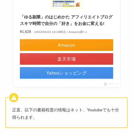
「ゆる副業」のはじめかた アフィリエイトブログ
スキマ時間で自分の「好き」をお金に変える!
¥1,628
（2022/04/22 13:18時点 | Amazon調べ）
Amazon
楽天市場
Yahooショッピング
ポチップ
正直、以下の書籍程度の情報はネット、Youtubeでも十分
得られます。