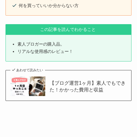
何を買っていいか分からない方
この記事を読んでわかること
素人ブロガーの購入品。
リアルな使用感のレビュー！
あわせて読みたい
【ブログ運営1ヶ月】素人でもでき
た！かかった費用と収益