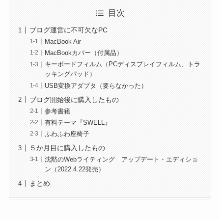
目次
ブログ運営に不可欠なPC
MacBook Air
MacBookカバー（付属品）
キーボードフィルム（PCディスプレイフィルム、トラ
ッキングパッド）
USB変換アダプタ（要らなかった）
ブログ開始後に購入したもの
参考書籍
有料テーマ『SWELL』
ふわふわ座椅子
５か月目に購入したもの
沈黙のWebライティング アップデート・エディショ
ン（2022.4.22発売）
まとめ