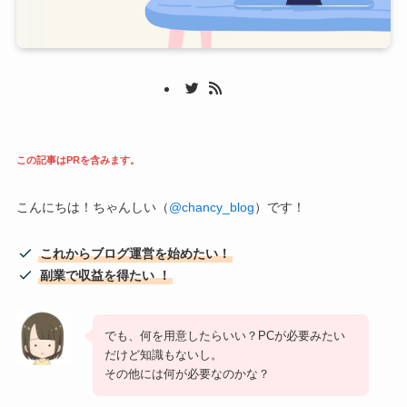
この記事はPRを含みます。
こんにちは！ちゃんしい（
@chancy_blog
）です！
これからブログ運営を始めたい！
副業で収益を得たい
！
でも、何を用意したらいい？PCが必要みたい
だけど知識もないし。
その他には何が必要なのかな？