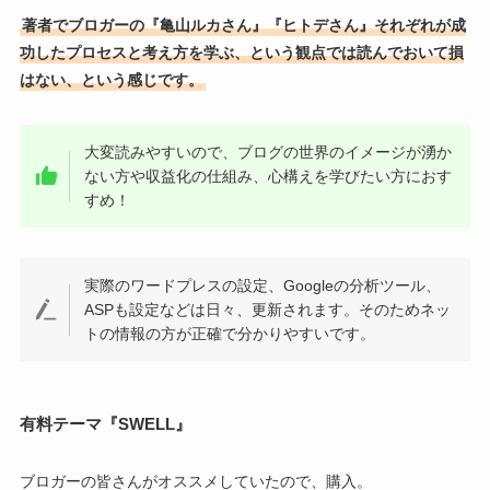
著者でブロガーの『亀山ルカさん』『ヒトデさん』それぞれが成
功したプロセスと考え方を学ぶ、という観点では読んでおいて損
はない、という感じです。
大変読みやすいので、ブログの世界のイメージが湧か
ない方や収益化の仕組み、心構えを学びたい方におす
すめ！
実際のワードプレスの設定、Googleの分析ツール、
ASPも設定などは日々、更新されます。そのためネッ
トの情報の方が正確で分かりやすいです。
有料テーマ『SWELL』
ブロガーの皆さんがオススメしていたので、購入。