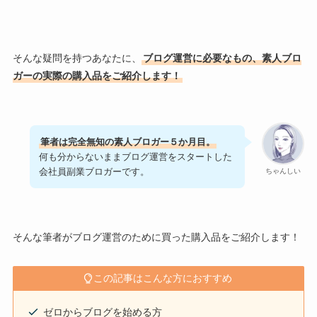
そんな疑問を持つあなたに、
ブログ運営に必要なもの、素人ブロ
ガーの実際の購入品をご紹介します！
筆者は完全無知の素人ブロガー５か月目。
何も分からないままブログ運営をスタートした
会社員副業ブロガーです。
ちゃんしい
そんな筆者がブログ運営のために買った購入品をご紹介します！
この記事はこんな方におすすめ
ゼロからブログを始める方