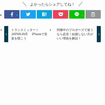
よかったらシェアしてね！
トランスミッター！
同棲中のプロポーズで迷う
JAPAN AVE iPhoneで音
なら必見！結婚しない方が
楽を聴こう
いい理由を解説！