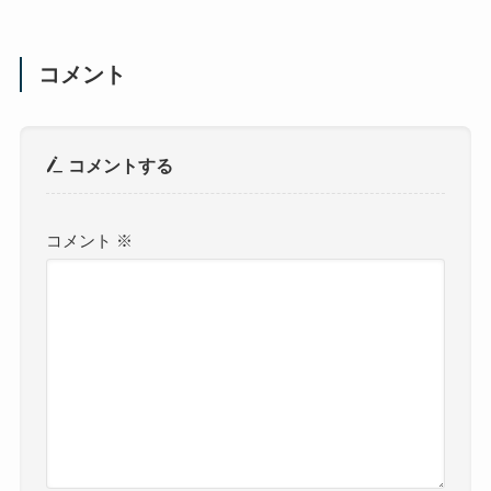
コメント
コメントする
コメント
※