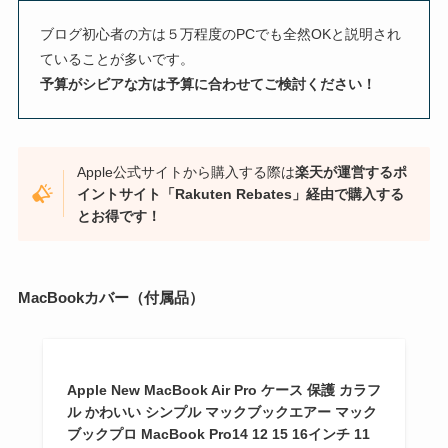
ブログ初心者の方は５万程度のPCでも全然OKと説明され
ていることが多いです。
予算がシビアな方は予算に合わせてご検討ください！
Apple公式サイトから購入する際は
楽天が運営するポ
イントサイト「Rakuten Rebates」経由で購入する
とお得です！
MacBookカバー（付属品）
Apple New MacBook Air Pro ケース 保護 カラフ
ル かわいい シンプル マックブックエアー マック
ブックプロ MacBook Pro14 12 15 16インチ 11