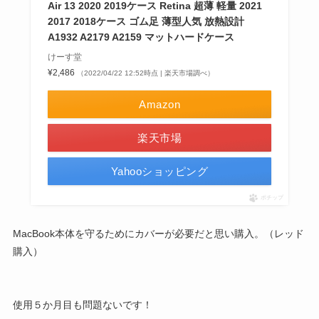
Air 13 2020 2019ケース Retina 超薄 軽量 2021
2017 2018ケース ゴム足 薄型人気 放熱設計
A1932 A2179 A2159 マットハードケース
けーす堂
¥2,486
（2022/04/22 12:52時点 | 楽天市場調べ）
Amazon
楽天市場
Yahooショッピング
ポチップ
MacBook本体を守るためにカバーが必要だと思い購入。（レッド
購入）
使用５か月目も問題ないです！