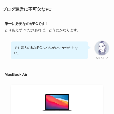
ブログ運営に不可欠なPC
第一に必要なのがPCです！
とりあえずPCだけあれば、どうにかなります。
でも素人の私はPCもどれがいいか分からな
い。
ちゃんしい
MacBook Air