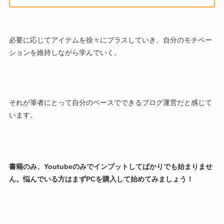
必要に応じてアイテムを徐々にプラスしていき、自分のモチベー
ションを維持しながら学んでいく。
それが筆者にとって自分のペースでできるブログ運営だと感じて
います。
書籍のみ、Youtubeのみでインプットしてばかりでも始まりませ
ん。悩んでいる方はまずPCを購入して始めてみましょう！