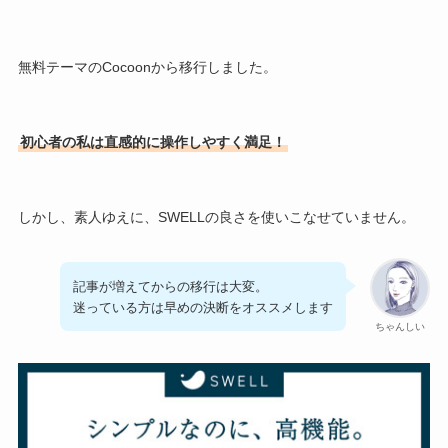
無料テーマのCocoonから移行しました。
初心者の私は直感的に操作しやすく満足！
しかし、素人ゆえに、SWELLの良さを使いこなせていません。
記事が増えてからの移行は大変。
迷っている方は早めの決断をオススメします
ちゃんしい