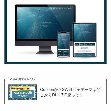
あわせて読みたい
CocoonからSWELL!子テーマはど
こからDL？ZIP化って？