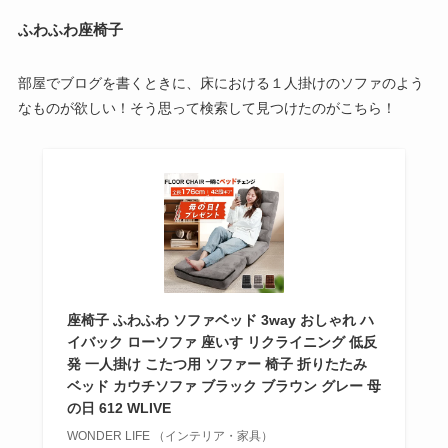
ふわふわ座椅子
部屋でブログを書くときに、床における１人掛けのソファのよう
なものが欲しい！そう思って検索して見つけたのがこちら！
座椅子 ふわふわ ソファベッド 3way おしゃれ ハ
イバック ローソファ 座いす リクライニング 低反
発 一人掛け こたつ用 ソファー 椅子 折りたたみ
ベッド カウチソファ ブラック ブラウン グレー 母
の日 612 WLIVE
WONDER LIFE （インテリア・家具）