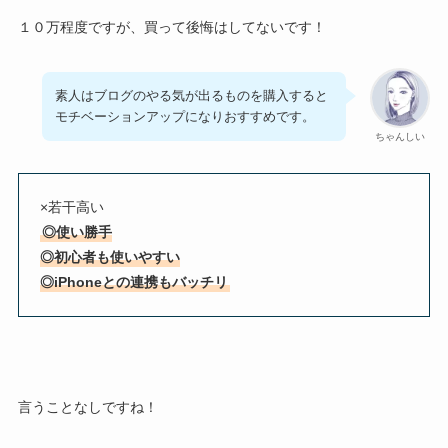
１０万程度ですが、買って後悔はしてないです！
素人はブログのやる気が出るものを購入すると
モチベーションアップになりおすすめです。
ちゃんしい
×若干高い
◎使い勝手
◎初心者も使いやすい
◎iPhoneとの連携もバッチリ
言うことなしですね！