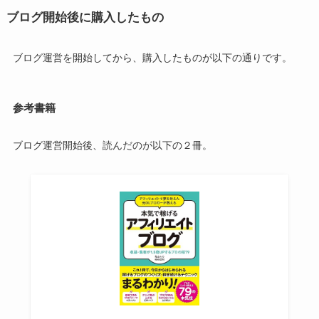
ブログ開始後に購入したもの
ブログ運営を開始してから、購入したものが以下の通りです。
参考書籍
ブログ運営開始後、読んだのが以下の２冊。