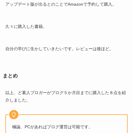
アップデート版が出るとのことでAmazonで予約して購入。
久々に購入した書籍。
自分の学びに生かしていきたいです。レビューは後ほど。
まとめ
以上、ど素人ブロガーがブログ５か月目までに購入した８点を紹
介しました。
極論、PCがあればブログ運営は可能です。