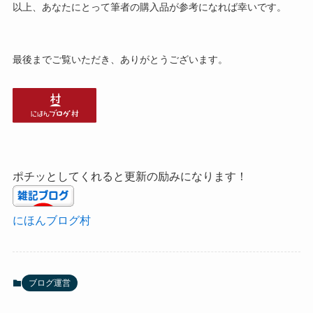
以上、あなたにとって筆者の購入品が参考になれば幸いです。
最後までご覧いただき、ありがとうございます。
ポチッとしてくれると更新の励みになります！
にほんブログ村
ブログ運営