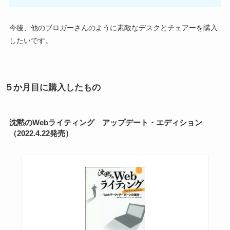
今後、他のブロガーさんのように素敵なデスクとチェアーを購入
したいです。
５か月目に購入したもの
沈黙のWebライティング アップデート・エディション
（2022.4.22発売）