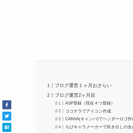
ブログ運営１ヶ月おさらい
ブログ運営2ヶ月目
ASP登録（現在４つ登録）
ココナラでアイコン作成
CANVA(キャンバ)でヘッダーロゴ作
ちびキャラメーカーで吹き出しの女