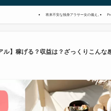
将来不安な独身アラサー女の備え。
Pr
アル】稼げる？収益は？ざっくりこんな