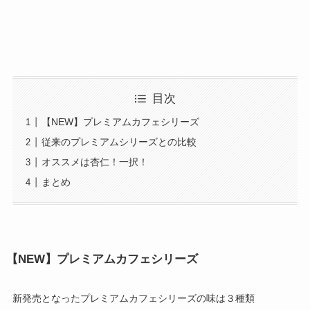
目次
【NEW】プレミアムカフェシリーズ
従来のプレミアムシリーズとの比較
オススメは杏仁！一択！
まとめ
【NEW】プレミアムカフェシリーズ
新発売となったプレミアムカフェシリーズの味は３種類