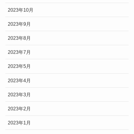
2023年10月
2023年9月
2023年8月
2023年7月
2023年5月
2023年4月
2023年3月
2023年2月
2023年1月