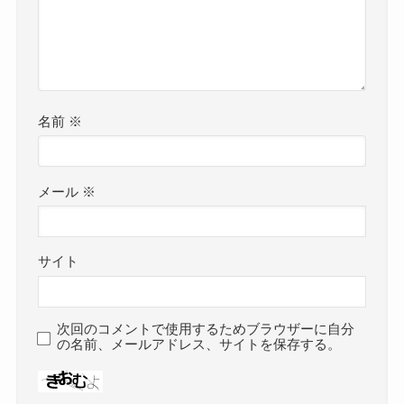
名前
※
メール
※
サイト
次回のコメントで使用するためブラウザーに自分
の名前、メールアドレス、サイトを保存する。