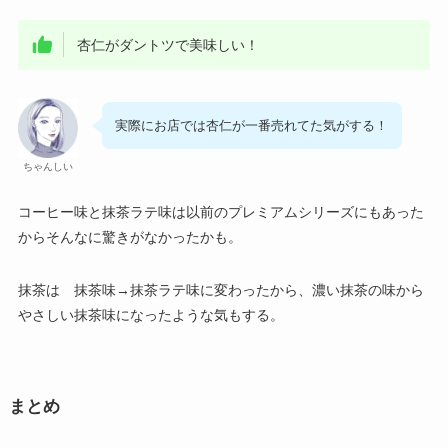
杏仁がダントツで美味しい！
実際にお店では杏仁が一番売れてた気がする！
ちゃんしい
コーヒー味と抹茶ラテ味は以前のプレミアムシリーズにもあった
からそんなに驚きがなかったかも。
抹茶は 抹茶味→抹茶ラテ味に変わったから、濃い抹茶の味から
やさしい抹茶味になったような気もする。
まとめ