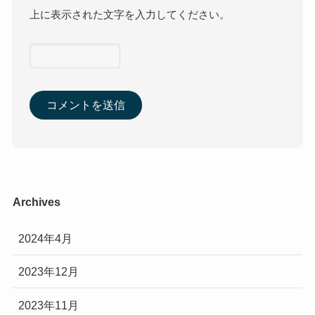
上に表示された文字を入力してください。
Archives
2024年4月
2023年12月
2023年11月