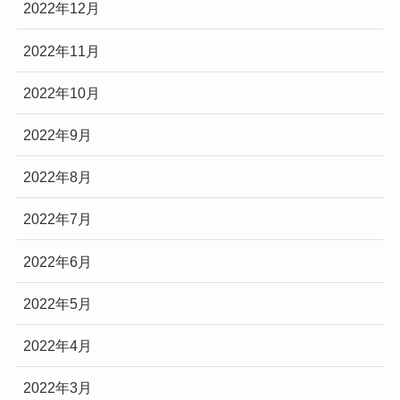
2022年12月
2022年11月
2022年10月
2022年9月
2022年8月
2022年7月
2022年6月
2022年5月
2022年4月
2022年3月