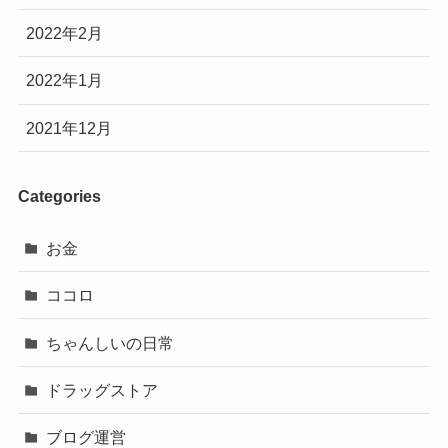
2022年2月
2022年1月
2021年12月
Categories
お金
ココロ
ちゃんしいの日常
ドラッグストア
ブログ運営