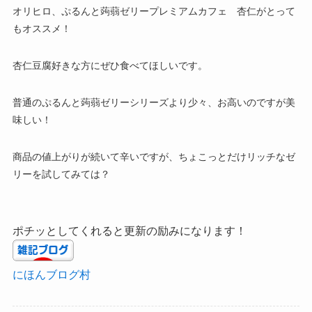
オリヒロ、ぷるんと蒟蒻ゼリープレミアムカフェ 杏仁がとって
もオススメ！
杏仁豆腐好きな方にぜひ食べてほしいです。
普通のぷるんと蒟蒻ゼリーシリーズより少々、お高いのですが美
味しい！
商品の値上がりが続いて辛いですが、ちょこっとだけリッチなゼ
リーを試してみては？
ポチッとしてくれると更新の励みになります！
にほんブログ村