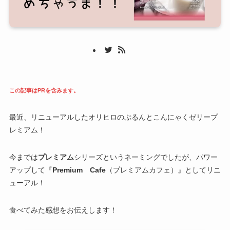
この記事はPRを含みます。
最近、リニューアルしたオリヒロのぷるんとこんにゃくゼリープ
レミアム！
今までは
プレミアム
シリーズというネーミングでしたが、パワー
アップして『
Premium Cafe
（プレミアムカフェ）』としてリニ
ューアル！
食べてみた感想をお伝えします！