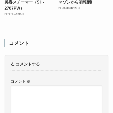
美容スチーマー（SH-
マゾンから初報酬!
2787PW）
2023年8月20日
2023年9月5日
コメント
コメントする
コメント
※