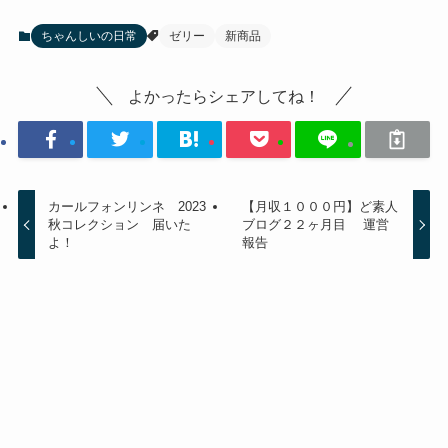
ちゃんしいの日常
ゼリー
新商品
よかったらシェアしてね！
カールフォンリンネ 2023
【月収１０００円】ど素人
秋コレクション 届いた
ブログ２２ヶ月目 運営
よ！
報告