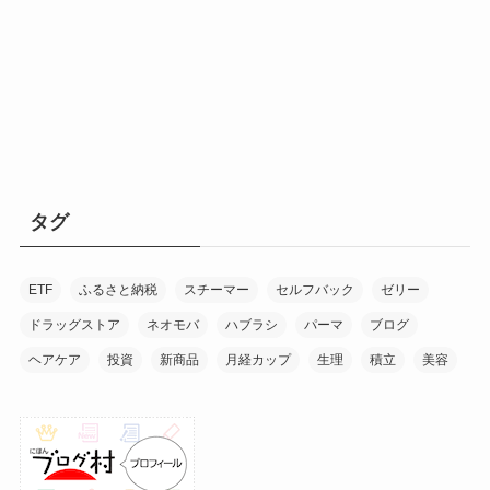
タグ
ETF
ふるさと納税
スチーマー
セルフバック
ゼリー
ドラッグストア
ネオモバ
ハブラシ
パーマ
ブログ
ヘアケア
投資
新商品
月経カップ
生理
積立
美容