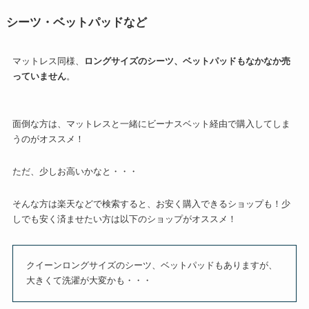
シーツ・ベットパッドなど
マットレス同様、
ロングサイズのシーツ、ベットパッドもなかなか売
っていません
。
面倒な方は、マットレスと一緒にビーナスベット経由で購入してしま
うのがオススメ！
ただ、少しお高いかなと・・・
そんな方は楽天などで検索すると、お安く購入できるショップも！少
しでも安く済ませたい方は以下のショップがオススメ！
クイーンロングサイズのシーツ、ベットパッドもありますが、
大きくて洗濯が大変かも・・・