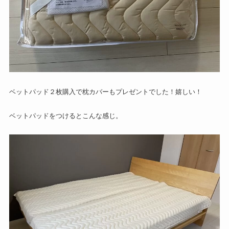
ベットパッド２枚購入で枕カバーもプレゼントでした！嬉しい！
ベットパッドをつけるとこんな感じ。