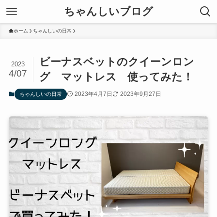
ちゃんしいブログ
ホーム
ちゃんしいの日常
ビーナスベットのクイーンロン
2023
4/07
グ マットレス 使ってみた！
2023年4月7日
2023年9月27日
ちゃんしいの日常