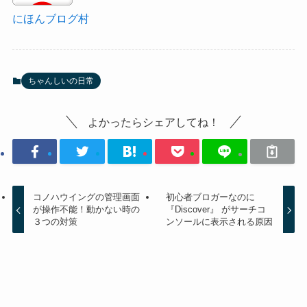
にほんブログ村
ちゃんしいの日常
よかったらシェアしてね！
コノハウイングの管理画面
初心者ブロガーなのに
が操作不能！動かない時の
『Discover』 がサーチコ
３つの対策
ンソールに表示される原因