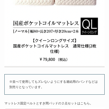
※並べて使用してもズレないようにする連結用のバンドなどは
別売りとなっています。
マットレス固定ベルトとすき間パッドの２点セットはこちら。