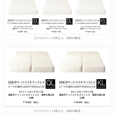
ビーナスベットHPより 2023.4時点
ビーナスベットHPより 2023.4時点