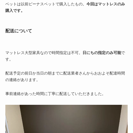
ベットは以前ビーナスベットで購入したもの。
今回はマットレスのみ
購入です。
配送について
マットレス大型家具なので時間指定は不可。
日にちの指定のみ可能
で
す。
配送予定の前日か当日の朝までに配送業者さんからおおよそ配達時間
の連絡があります。
事前連絡があった時間に丁寧に配送していただきました。