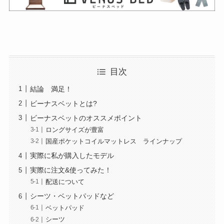
目次
結論 満足！
ビーナスベットとは?
ビーナスベットのオススメポイント
ロングサイズが豊富
国産ポケットコイルマットレス ラインナップ
実際に私が購入したモデル
実際に注文&使ってみた！
配送について
シーツ・ベットパッドなど
ベットパッド
シーツ