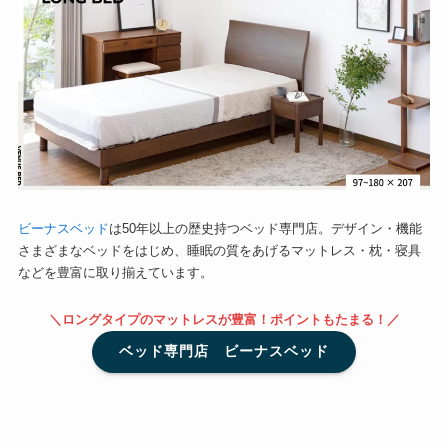
ビーナスベッド
は50年以上の歴史持つベッド専門店。デザイン・機能
さまざまなベッドをはじめ、睡眠の質をあげるマットレス・枕・寝具
などを豊富に取り揃えています。
＼ロングタイプのマットレスが豊富！ポイントもたまる！／
ベッド専門店 ビーナスベッド