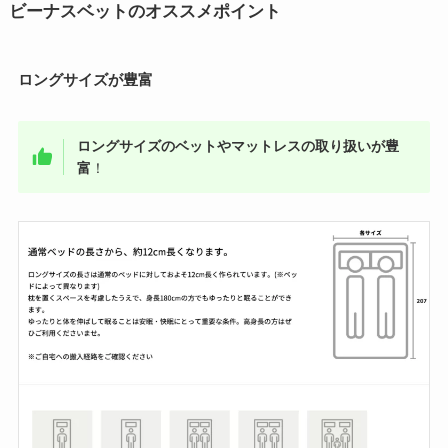
ビーナスベットのオススメポイント
ロングサイズが豊富
ロングサイズのベットやマットレスの取り扱いが豊
富
！