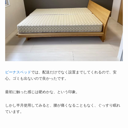
ビーナスベッド
では、配送だけでなく設置までしてくれるので、安
心。ゴミも出ないので良かったです。
最初に触った感じは硬めかな、という印象。
しかし半月使用してみると、腰が痛くなることもなく、ぐっすり眠れ
ています。