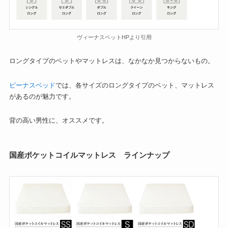
ヴィーナスベットHPより引用
ロングタイプのベットやマットレスは、なかなか見つからないもの。
ビーナスベッド
では、各サイズのロングタイプのベット、マットレス
があるのが魅力です。
背の高い男性に、オススメです。
国産ポケットコイルマットレス ラインナップ