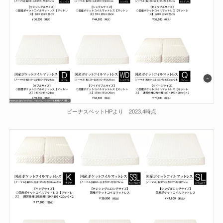
ビーナスベットHPより 2023.4時点