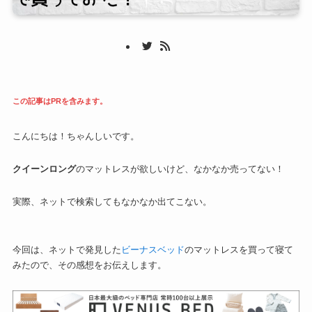
この記事はPRを含みます。
こんにちは！ちゃんしいです。
クイーンロング
のマットレスが欲しいけど、なかなか売ってない！
実際、ネットで検索してもなかなか出てこない。
今回は、ネットで発見した
ビーナスベッド
のマットレスを買って寝て
みたので、その感想をお伝えします。