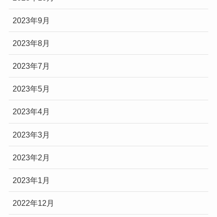
2023年9月
2023年8月
2023年7月
2023年5月
2023年4月
2023年3月
2023年2月
2023年1月
2022年12月