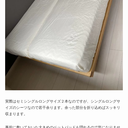
実際はセミシングルロングサイズ２本なのですが、シングルロングサ
イズのシーツなので若干余ります。余った部分を折り込めばスッキリ
収まります。
事前に敷いておいた大きめのベットパッドも隠れるので気になりませ