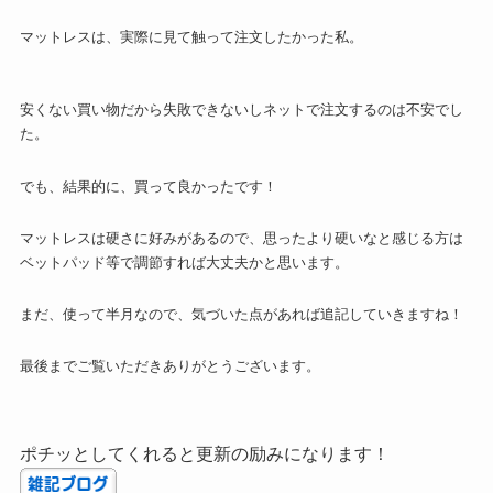
マットレスは、実際に見て触って注文したかった私。
安くない買い物だから失敗できないしネットで注文するのは不安でし
た。
でも、結果的に、買って良かったです！
マットレスは硬さに好みがあるので、思ったより硬いなと感じる方は
ベットパッド等で調節すれば大丈夫かと思います。
まだ、使って半月なので、気づいた点があれば追記していきますね！
最後までご覧いただきありがとうございます。
ポチッとしてくれると更新の励みになります！