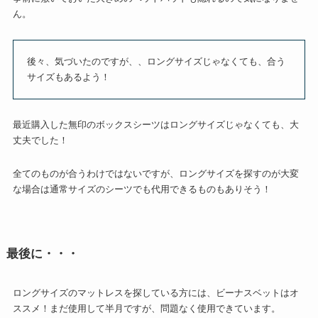
ん。
後々、気づいたのですが、、ロングサイズじゃなくても、合う
サイズもあるよう！
最近購入した無印のボックスシーツはロングサイズじゃなくても、大
丈夫でした！
全てのものが合うわけではないですが、ロングサイズを探すのが大変
な場合は通常サイズのシーツでも代用できるものもありそう！
最後に・・・
ロングサイズのマットレスを探している方には、ビーナスベットはオ
ススメ！まだ使用して半月ですが、問題なく使用できています。