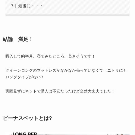
最後に・・・
結論 満足！
購入して約半月、寝てみたところ、良さそうです！
クイーンロングのマットレスがなかなか売っていなくて、ニトリにも
ロングタイプがない！
実際見ずにネットで購入は不安だったけど全然大丈夫でした！
ビーナスベットとは?