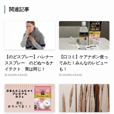
関連記事
【のどスプレー】ハレナー
【口コミ】ケアナボン使っ
ススプレー のどぬ〜るナ
てみた！みんなのレビュー
イテクト 実は同じ！
も！
2023年11月10日
2023年11月10日