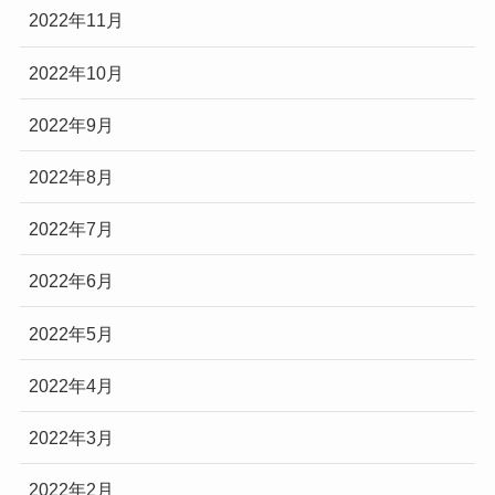
2022年11月
2022年10月
2022年9月
2022年8月
2022年7月
2022年6月
2022年5月
2022年4月
2022年3月
2022年2月