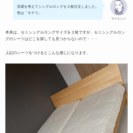
洗濯を考えてシングルロングを２枚注文しました。
色は「キナリ」
ちゃんしい
本来は、セミシングルロングサイズを２枚ですが、セミシングルロン
グのシーツはどこを探しても見つからないので・・・
上記のシーツをつけるとこんな感じになります。