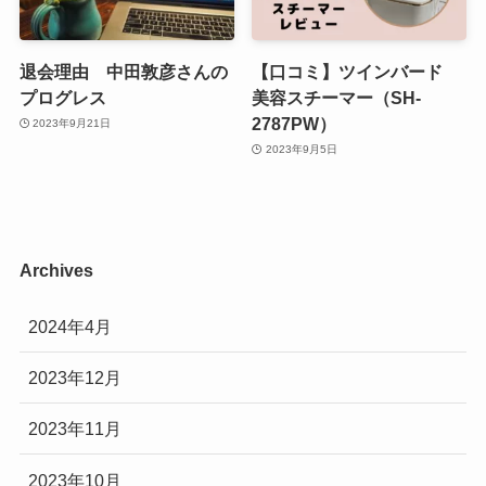
退会理由 中田敦彦さんの
【口コミ】ツインバード
プログレス
美容スチーマー（SH-
2787PW）
2023年9月21日
2023年9月5日
Archives
2024年4月
2023年12月
2023年11月
2023年10月