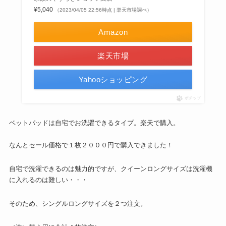
¥5,040
（2023/04/05 22:56時点 | 楽天市場調べ）
Amazon
楽天市場
Yahooショッピング
ポチップ
ベットパッドは自宅でお洗濯できるタイプ。楽天で購入。
なんとセール価格で１枚２０００円で購入できました！
自宅で洗濯できるのは魅力的ですが、クイーンロングサイズは洗濯機
に入れるのは難しい・・・
そのため、シングルロングサイズを２つ注文。